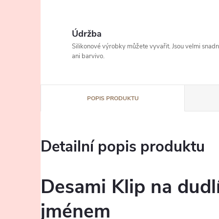
Údržba
Silikonové výrobky můžete vyvařit. Jsou velmi snad
ani barvivo.
POPIS PRODUKTU
Detailní popis produktu
Desami Klip na dudl
jménem