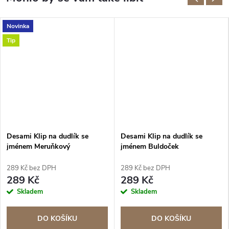
Novinka
Tip
Desami Klip na dudlík se
Desami Klip na dudlík se
jménem Meruňkový
jménem Buldoček
289 Kč bez DPH
289 Kč bez DPH
289 Kč
289 Kč
Skladem
Skladem
DO KOŠÍKU
DO KOŠÍKU