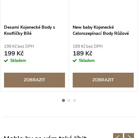
Desami Kojenecké Body s
New baby Kojenecké
Knoflíčky Bílé
Celorozepínací Body Růžové
Medvídek
199 Kč bez DPH
189 Kč bez DPH
199 Kč
189 Kč
Skladem
Skladem
ZOBRAZIT
ZOBRAZIT