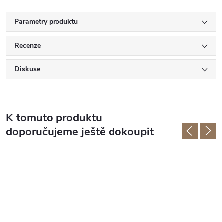
Parametry produktu
Recenze
Diskuse
K tomuto produktu
doporučujeme ještě dokoupit