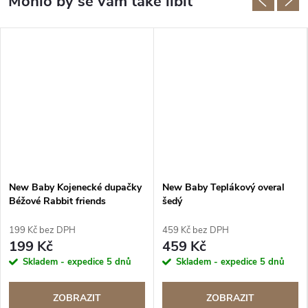
New Baby Kojenecké dupačky
New Baby Teplákový overal
Béžové Rabbit friends
šedý
199 Kč bez DPH
459 Kč bez DPH
199 Kč
459 Kč
Skladem - expedice 5 dnů
Skladem - expedice 5 dnů
ZOBRAZIT
ZOBRAZIT