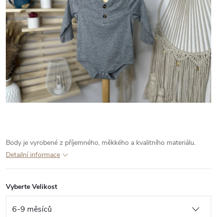
Body je vyrobené z příjemného, měkkého a kvalitního materiálu.
Detailní informace
Vyberte Velikost