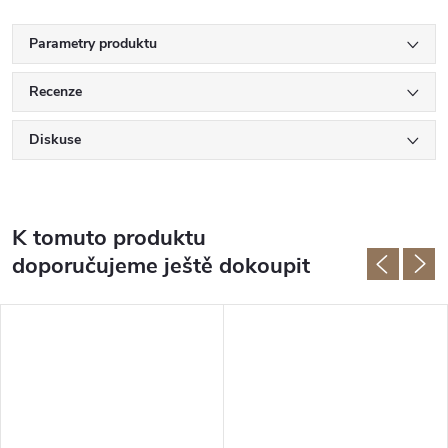
Parametry produktu
Recenze
Diskuse
K tomuto produktu
doporučujeme ještě dokoupit