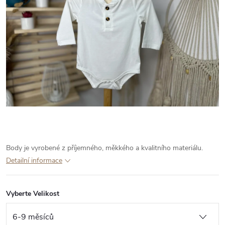
Body je vyrobené z příjemného, měkkého a kvalitního materiálu.
Detailní informace
Vyberte Velikost