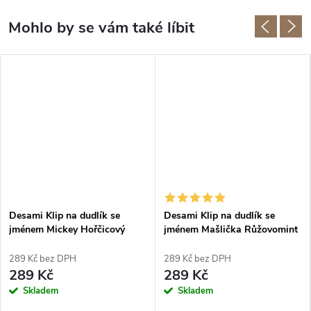
Desami Klip na dudlík se
Desami Klip na dudlík se
jménem Mickey Hořčicový
jménem Mašlička Růžovomint
289 Kč bez DPH
289 Kč bez DPH
289 Kč
289 Kč
Skladem
Skladem