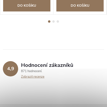
DO KOŠÍKU
DO KOŠÍKU
Hodnocení zákazníků
4,9
871 hodnocení
Zobrazit recenze